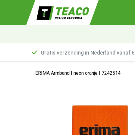
Gratis verzending in Nederland vanaf 
ERIMA Armband | neon oranje | 7242514