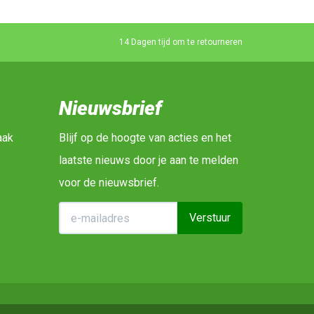
14 Dagen tijd om te retourneren
Nieuwsbrief
aak
Blijf op de hoogte van acties en het
laatste nieuws door je aan te melden
voor de nieuwsbrief.
Verstuur