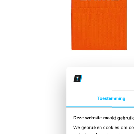
Toestemming
Deze website maakt gebruik
We gebruiken cookies om cont