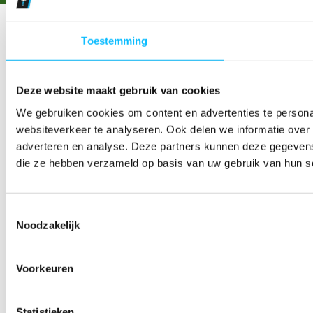
Toestemming
Deze website maakt gebruik van cookies
We gebruiken cookies om content en advertenties te persona
websiteverkeer te analyseren. Ook delen we informatie over 
adverteren en analyse. Deze partners kunnen deze gegevens 
die ze hebben verzameld op basis van uw gebruik van hun s
Toestemmingsselectie
Noodzakelijk
Voorkeuren
Statistieken