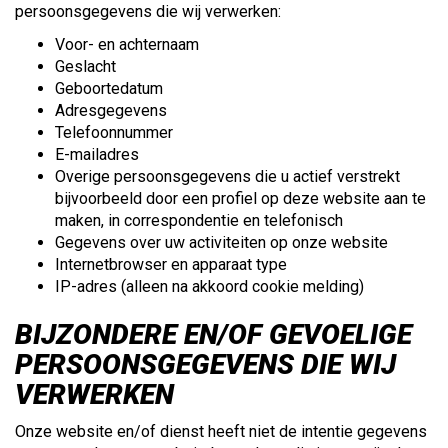
persoonsgegevens die wij verwerken:
Voor- en achternaam
Geslacht
Geboortedatum
Adresgegevens
Telefoonnummer
E-mailadres
Overige persoonsgegevens die u actief verstrekt
bijvoorbeeld door een profiel op deze website aan te
maken, in correspondentie en telefonisch
Gegevens over uw activiteiten op onze website
Internetbrowser en apparaat type
IP-adres (alleen na akkoord cookie melding)
BIJZONDERE EN/OF GEVOELIGE
PERSOONSGEGEVENS DIE WIJ
VERWERKEN
Onze website en/of dienst heeft niet de intentie gegevens