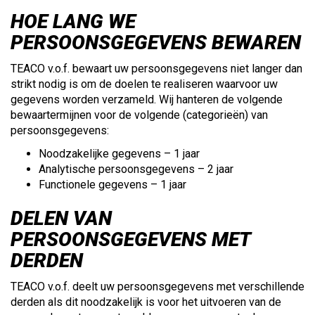
HOE LANG WE
PERSOONSGEGEVENS BEWAREN
TEACO v.o.f. bewaart uw persoonsgegevens niet langer dan
strikt nodig is om de doelen te realiseren waarvoor uw
gegevens worden verzameld. Wij hanteren de volgende
bewaartermijnen voor de volgende (categorieën) van
persoonsgegevens:
Noodzakelijke gegevens – 1 jaar
Analytische persoonsgegevens – 2 jaar
Functionele gegevens – 1 jaar
DELEN VAN
PERSOONSGEGEVENS MET
DERDEN
TEACO v.o.f. deelt uw persoonsgegevens met verschillende
derden als dit noodzakelijk is voor het uitvoeren van de