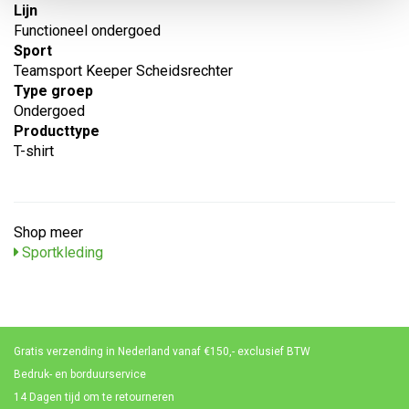
Lijn
Functioneel ondergoed
Sport
Teamsport Keeper Scheidsrechter
Type groep
Ondergoed
Producttype
T-shirt
Shop meer
Sportkleding
Gratis verzending in Nederland vanaf €150,- exclusief BTW
Bedruk- en borduurservice
14 Dagen tijd om te retourneren