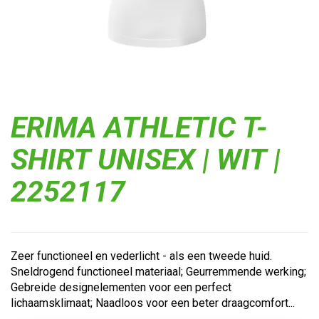
ERIMA ATHLETIC T-
SHIRT UNISEX | WIT |
2252117
Zeer functioneel en vederlicht - als een tweede huid.
Sneldrogend functioneel materiaal; Geurremmende werking;
Gebreide designelementen voor een perfect
lichaamsklimaat; Naadloos voor een beter draagcomfort...