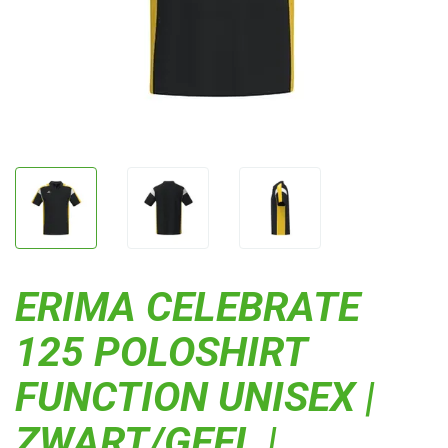
ERIMA CELEBRATE
125 POLOSHIRT
FUNCTION UNISEX |
ZWART/GEEL |