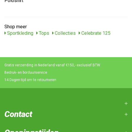
Poloshirt
Shop meer
Sportkleding
Tops
Collecties
Celebrate 125
Gratis verzending in Nederland vanaf €150,- exclusief BTW
Bedruk- en borduurservice
14 Dagen tijd om te retourneren
Contact