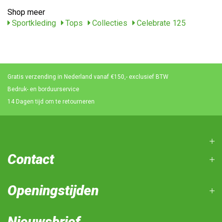
Shop meer
Sportkleding
Tops
Collecties
Celebrate 125
Gratis verzending in Nederland vanaf €150,- exclusief BTW
Bedruk- en borduurservice
14 Dagen tijd om te retourneren
Contact
Openingstijden
Nieuwsbrief