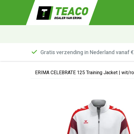
Gratis verzending in Nederland vanaf 
ERIMA CELEBRATE 125 Training Jacket | wit/r