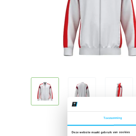
Toestemming
Deze website maakt gebruik van cookies