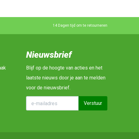
14 Dagen tijd om te retourneren
Nieuwsbrief
aak
Blijf op de hoogte van acties en het
laatste nieuws door je aan te melden
voor de nieuwsbrief.
Verstuur