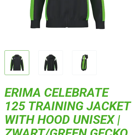
ERIMA CELEBRATE
125 TRAINING JACKET
WITH HOOD UNISEX |
ZWART/GREEN GECKO