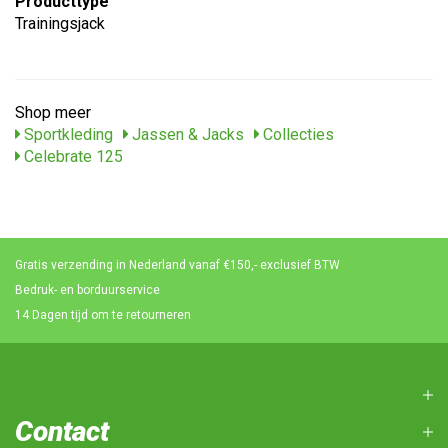
Producttype
Trainingsjack
Shop meer
Sportkleding
Jassen & Jacks
Collecties
Celebrate 125
Gratis verzending in Nederland vanaf €150,- exclusief BTW
Bedruk- en borduurservice
14 Dagen tijd om te retourneren
Contact