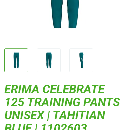
ERIMA CELEBRATE
125 TRAINING PANTS
UNISEX | TAHITIAN
BLUE | 1102603