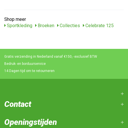
Shop meer
Sportkleding
Broeken
Collecties
Celebrate 125
Gratis verzending in Nederland vanaf €150,- exclusief BTW
Bedruk- en borduurservice
14 Dagen tijd om te retourneren
Contact
Openingstijden