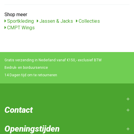
Shop meer
Sportkleding
Jassen & Jacks
Collecties
CMPT Wings
Gratis verzending in Nederland vanaf €150,- exclusief BTW
Bedruk- en borduurservice
14 Dagen tijd om te retourneren
Contact
Openingstijden