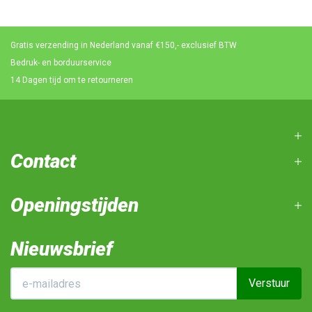
Gratis verzending in Nederland vanaf €150,- exclusief BTW
Bedruk- en borduurservice
14 Dagen tijd om te retourneren
Contact
Openingstijden
Nieuwsbrief
Verstuur