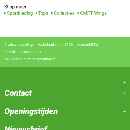
Shop meer
Sportkleding
Tops
Collecties
CMPT Wings
Gratis verzending in Nederland vanaf €150,- exclusief BTW
Bedruk- en borduurservice
14 Dagen tijd om te retourneren
Contact
Openingstijden
Nieuwsbrief