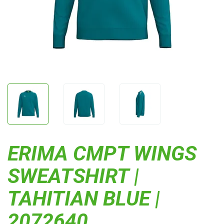
ERIMA CMPT WINGS
SWEATSHIRT |
TAHITIAN BLUE |
2072640