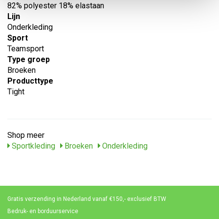
82% polyester 18% elastaan
Lijn
Onderkleding
Sport
Teamsport
Type groep
Broeken
Producttype
Tight
Shop meer
Sportkleding
Broeken
Onderkleding
Gratis verzending in Nederland vanaf €150,- exclusief BTW
Bedruk- en borduurservice