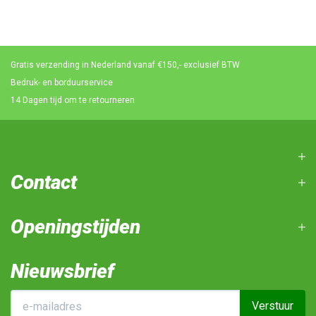
Gratis verzending in Nederland vanaf €150,- exclusief BTW
Bedruk- en borduurservice
14 Dagen tijd om te retourneren
Contact
Openingstijden
Nieuwsbrief
Verstuur