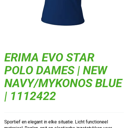
ERIMA EVO STAR
POLO DAMES | NEW
NAVY/MYKONOS BLUE
| 1112422
Sportief en elegant in elke situatie. Licht functioneel