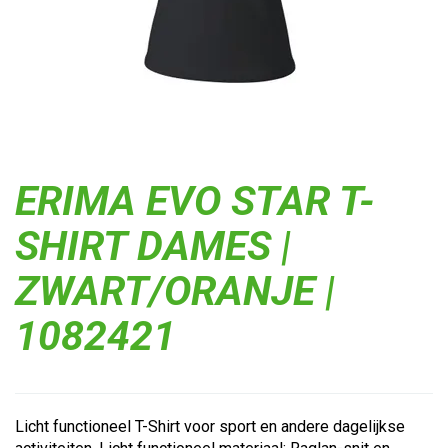
ERIMA EVO STAR T-
SHIRT DAMES |
ZWART/ORANJE |
1082421
Licht functioneel T-Shirt voor sport en andere dagelijkse