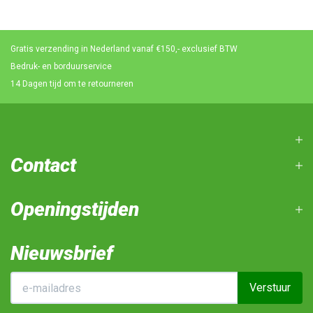
Gratis verzending in Nederland vanaf €150,- exclusief BTW
Bedruk- en borduurservice
14 Dagen tijd om te retourneren
Contact
Openingstijden
Nieuwsbrief
Verstuur