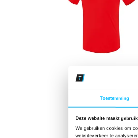
Toestemming
Deze website maakt gebruik
We gebruiken cookies om cont
websiteverkeer te analyseren