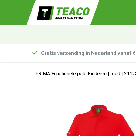
Gratis verzending in Nederland vanaf 
ERIMA Functionele polo Kinderen | rood | 211