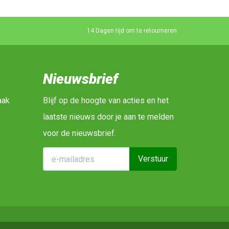
14 Dagen tijd om te retourneren
Nieuwsbrief
aak
Blijf op de hoogte van acties en het
laatste nieuws door je aan te melden
voor de nieuwsbrief.
Verstuur