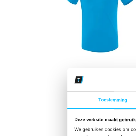
Toestemming
Deze website maakt gebruik
We gebruiken cookies om cont