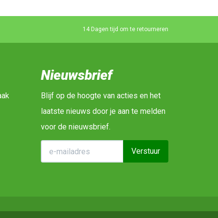
14 Dagen tijd om te retourneren
Nieuwsbrief
aak
Blijf op de hoogte van acties en het
laatste nieuws door je aan te melden
voor de nieuwsbrief.
Verstuur