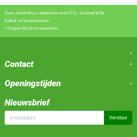
Gratis verzending in Nederland vanaf €150,- exclusief BTW
Bedruk- en borduurservice
14 Dagen tijd om te retourneren
Contact
Openingstijden
Nieuwsbrief
Verstuur