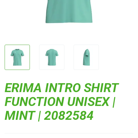
ERIMA INTRO SHIRT
FUNCTION UNISEX |
MINT | 2082584