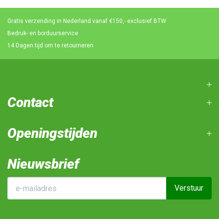
Gratis verzending in Nederland vanaf €150,- exclusief BTW
Bedruk- en borduurservice
14 Dagen tijd om te retourneren
Contact
Openingstijden
Nieuwsbrief
Verstuur