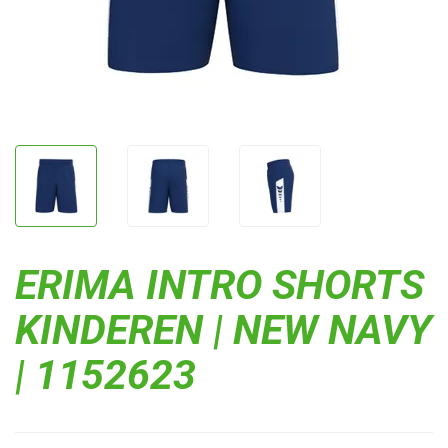
ERIMA INTRO SHORTS
KINDEREN | NEW NAVY
| 1152623