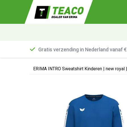
Gratis verzending in Nederland vanaf 
ERIMA INTRO Sweatshirt Kinderen | new royal