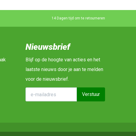
14 Dagen tijd om te retourneren
Nieuwsbrief
aak
Blijf op de hoogte van acties en het
laatste nieuws door je aan te melden
voor de nieuwsbrief.
Verstuur