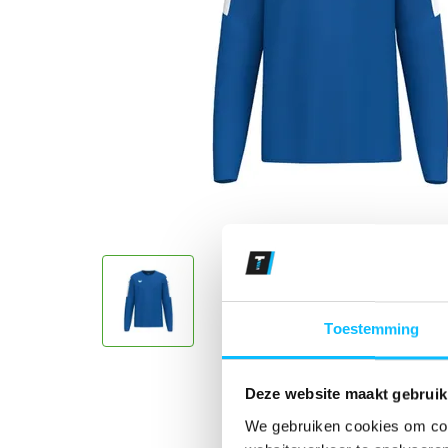
Toestemming
Deze website maakt gebruik
We gebruiken cookies om cont