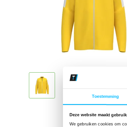
Toestemming
Deze website maakt gebruik
We gebruiken cookies om cont