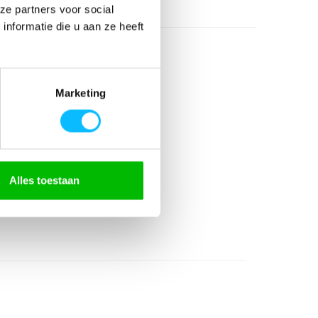
ze partners voor social
nformatie die u aan ze heeft
Marketing
gerecycled)
Alles toestaan