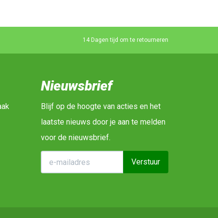
14 Dagen tijd om te retourneren
Nieuwsbrief
aak
Blijf op de hoogte van acties en het
laatste nieuws door je aan te melden
voor de nieuwsbrief.
Verstuur