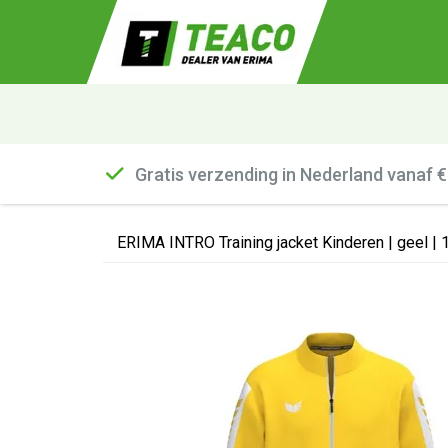
Gratis verzending in Nederland vanaf 
ERIMA INTRO Training jacket Kinderen | geel |