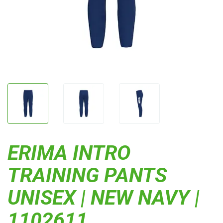
ERIMA INTRO
TRAINING PANTS
UNISEX | NEW NAVY |
1102611