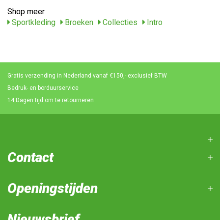
Shop meer
Sportkleding
Broeken
Collecties
Intro
Gratis verzending in Nederland vanaf €150,- exclusief BTW
Bedruk- en borduurservice
14 Dagen tijd om te retourneren
Contact
Openingstijden
Nieuwsbrief