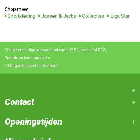
Shop meer
Sportkleding
Jassen & Jacks
Collecties
Liga Star
Gratis verzending in Nederland vanaf €150,- exclusief BTW
Bedruk- en borduurservice
14 Dagen tijd om te retourneren
Contact
Openingstijden