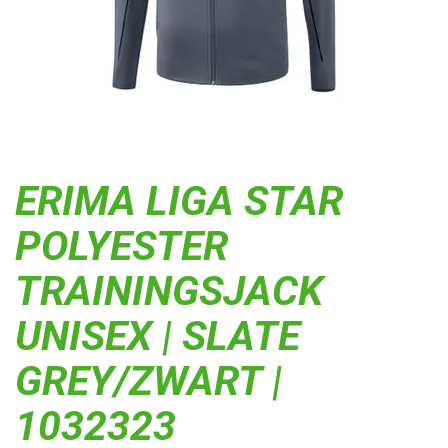
ERIMA LIGA STAR
POLYESTER
TRAININGSJACK
UNISEX | SLATE
GREY/ZWART |
1032323