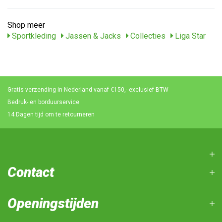
Shop meer
Sportkleding
Jassen & Jacks
Collecties
Liga Star
Gratis verzending in Nederland vanaf €150,- exclusief BTW
Bedruk- en borduurservice
14 Dagen tijd om te retourneren
Contact
Openingstijden