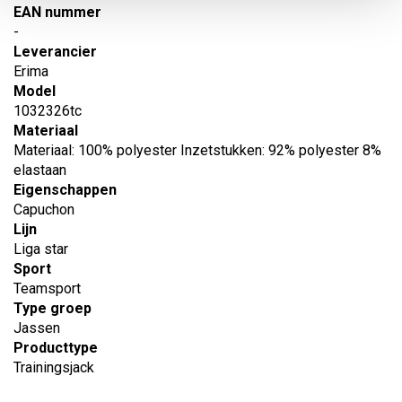
EAN nummer
-
Leverancier
Erima
Model
1032326tc
Materiaal
Materiaal: 100% polyester Inzetstukken: 92% polyester 8%
elastaan
Eigenschappen
Capuchon
Lijn
Liga star
Sport
Teamsport
Type groep
Jassen
Producttype
Trainingsjack