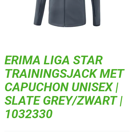
ERIMA LIGA STAR
TRAININGSJACK MET
CAPUCHON UNISEX |
SLATE GREY/ZWART |
1032330