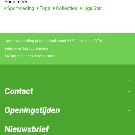
Shop meer
Sportkleding
Tops
Collecties
Liga Star
Gratis verzending in Nederland vanaf €150,- exclusief BTW
Bedruk- en borduurservice
14 Dagen tijd om te retourneren
Contact
Openingstijden
Nieuwsbrief