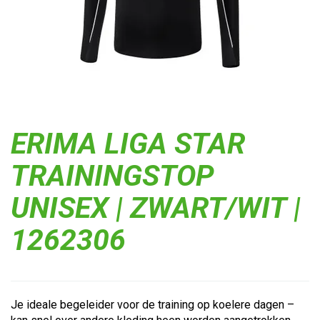
ERIMA LIGA STAR
TRAININGSTOP
UNISEX | ZWART/WIT |
1262306
Je ideale begeleider voor de training op koelere dagen –