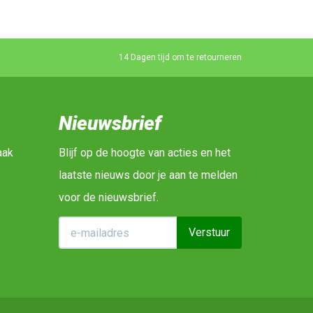
14 Dagen tijd om te retourneren
Nieuwsbrief
aak
Blijf op de hoogte van acties en het
laatste nieuws door je aan te melden
voor de nieuwsbrief.
Verstuur