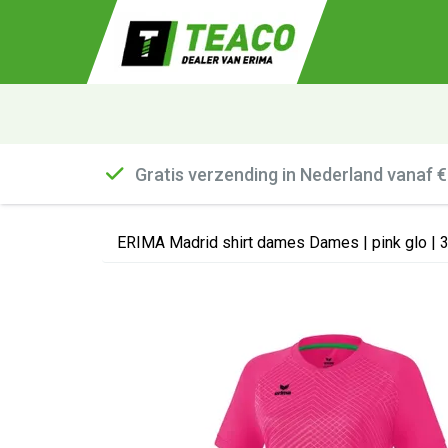
Gratis verzending in Nederland vanaf 
ERIMA Madrid shirt dames Dames | pink glo |