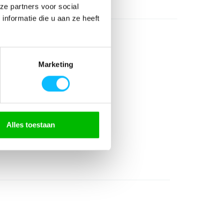
ze partners voor social
nformatie die u aan ze heeft
Marketing
Alles toestaan