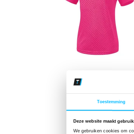
Toestemming
Deze website maakt gebruik
We gebruiken cookies om cont