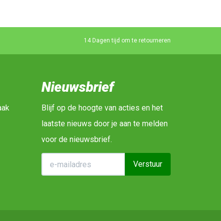
14 Dagen tijd om te retourneren
Nieuwsbrief
aak
Blijf op de hoogte van acties en het
laatste nieuws door je aan te melden
voor de nieuwsbrief.
Verstuur