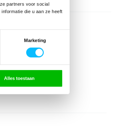
ze partners voor social
nformatie die u aan ze heeft
Marketing
gerecycled)
Alles toestaan