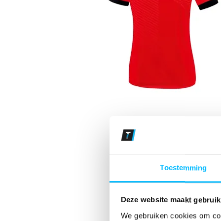
Toestemming
Deze website maakt gebruik
We gebruiken cookies om cont