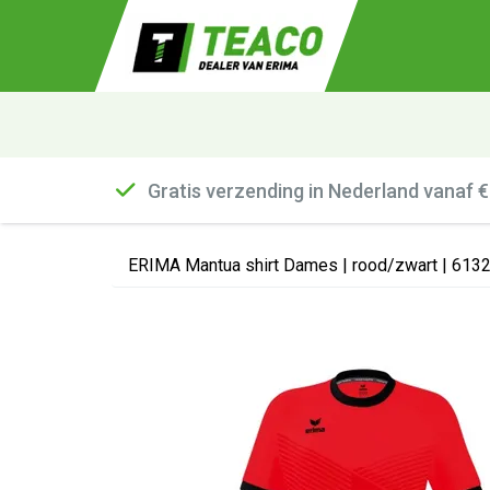
Gratis verzending in Nederland vanaf 
ERIMA Mantua shirt Dames | rood/zwart | 613