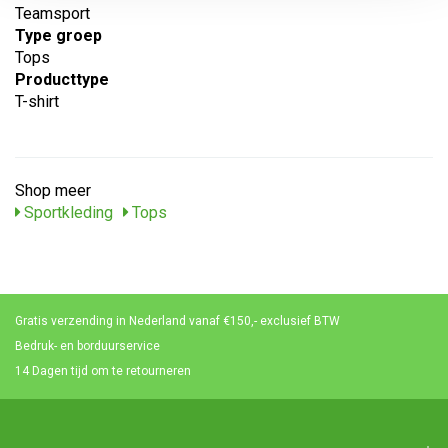
Teamsport
Type groep
Tops
Producttype
T-shirt
Shop meer
Sportkleding
Tops
Gratis verzending in Nederland vanaf €150,- exclusief BTW
Bedruk- en borduurservice
14 Dagen tijd om te retourneren