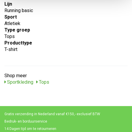
Lijn
Running basic
Sport
Atletiek
Type groep
Tops
Producttype
T-shirt
Shop meer
Sportkleding
Tops
Gratis verzending in Nederland vanaf €150,- exclusief BTW
Bedruk- en borduurservice
14 Dagen tijd om te retourneren