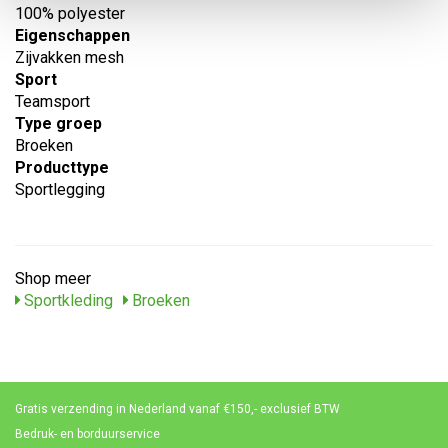
100% polyester
Eigenschappen
Zijvakken mesh
Sport
Teamsport
Type groep
Broeken
Producttype
Sportlegging
Shop meer
Sportkleding
Broeken
Gratis verzending in Nederland vanaf €150,- exclusief BTW
Bedruk- en borduurservice