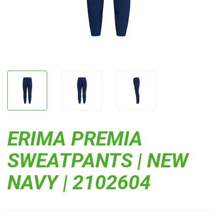
ERIMA PREMIA
SWEATPANTS | NEW
NAVY | 2102604