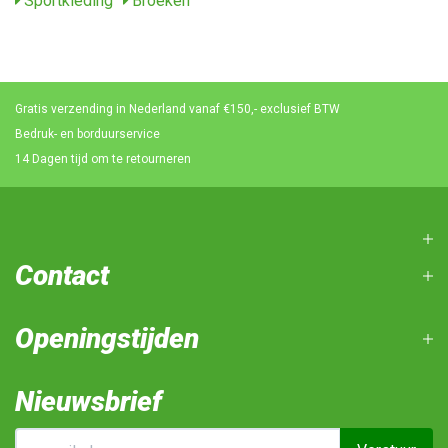
Sportkleding
Broeken
Gratis verzending in Nederland vanaf €150,- exclusief BTW
Bedruk- en borduurservice
14 Dagen tijd om te retourneren
Contact
Openingstijden
Nieuwsbrief