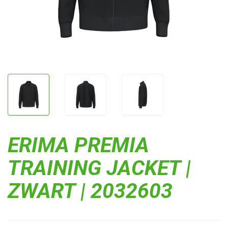
ERIMA PREMIA
TRAINING JACKET |
ZWART | 2032603