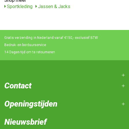
Shop meer
Sportkleding
Jassen & Jacks
Gratis verzending in Nederland vanaf €150,- exclusief BTW
Bedruk- en borduurservice
14 Dagen tijd om te retourneren
Contact
Openingstijden
Nieuwsbrief