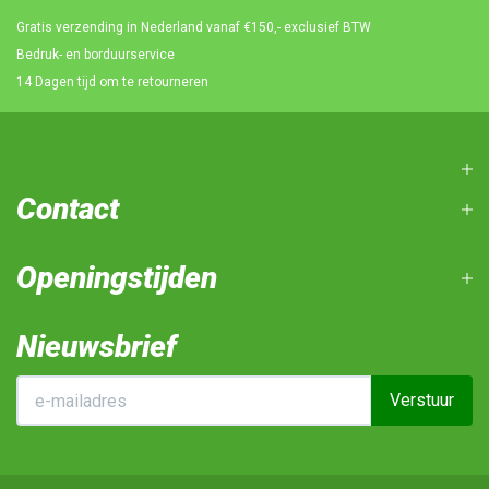
Gratis verzending in Nederland vanaf €150,- exclusief BTW
Bedruk- en borduurservice
14 Dagen tijd om te retourneren
Contact
Openingstijden
Nieuwsbrief
Verstuur