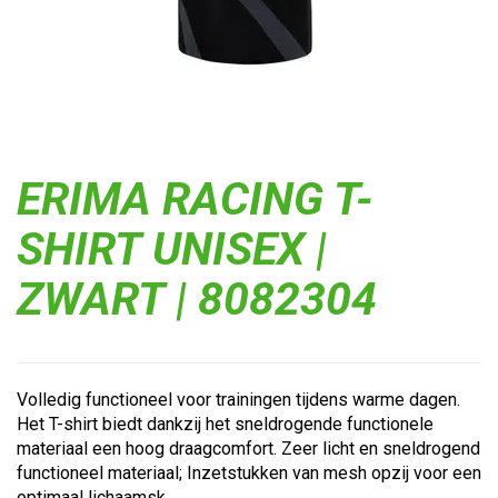
ERIMA RACING T-
SHIRT UNISEX |
ZWART | 8082304
Volledig functioneel voor trainingen tijdens warme dagen.
Het T-shirt biedt dankzij het sneldrogende functionele
materiaal een hoog draagcomfort. Zeer licht en sneldrogend
functioneel materiaal; Inzetstukken van mesh opzij voor een
optimaal lichaamsk...