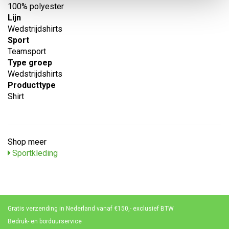
100% polyester
Lijn
Wedstrijdshirts
Sport
Teamsport
Type groep
Wedstrijdshirts
Producttype
Shirt
Shop meer
Sportkleding
Gratis verzending in Nederland vanaf €150,- exclusief BTW
Bedruk- en borduurservice