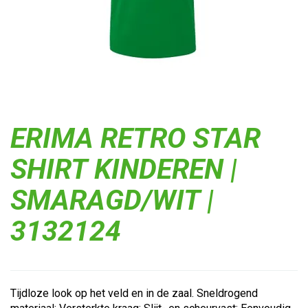
ERIMA RETRO STAR
SHIRT KINDEREN |
SMARAGD/WIT |
3132124
Tijdloze look op het veld en in de zaal. Sneldrogend