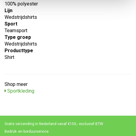
100% polyester
Lijn
Wedstrijdshirts
Sport
Teamsport
Type groep
Wedstrijdshirts
Producttype
Shirt
Shop meer
Sportkleding
Gratis verzending in Nederland vanaf €150,- exclusief BTW
Bedruk- en borduurservice