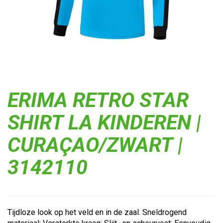
ERIMA RETRO STAR
SHIRT LA KINDEREN |
CURAÇAO/ZWART |
3142110
Tijdloze look op het veld en in de zaal. Sneldrogend