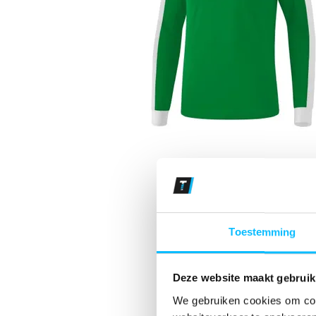
Toestemming
Deze website maakt gebruik
We gebruiken cookies om cont