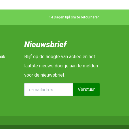
14 Dagen tijd om te retourneren
Nieuwsbrief
aak
Blijf op de hoogte van acties en het
laatste nieuws door je aan te melden
voor de nieuwsbrief.
Verstuur