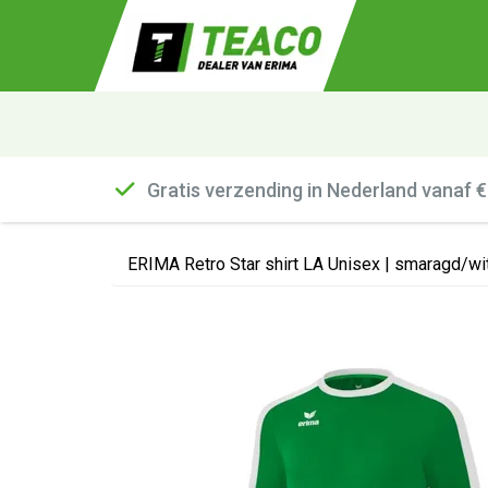
Gratis verzending in Nederland vanaf 
ERIMA Retro Star shirt LA Unisex | smaragd/wi