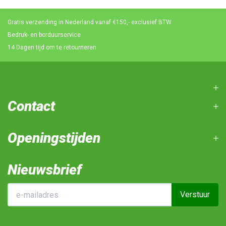
Gratis verzending in Nederland vanaf €150,- exclusief BTW
Bedruk- en borduurservice
14 Dagen tijd om te retourneren
Contact
Openingstijden
Nieuwsbrief
Verstuur