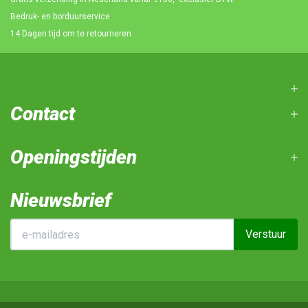
Bedruk- en borduurservice
14 Dagen tijd om te retourneren
Contact
Openingstijden
Nieuwsbrief
Verstuur