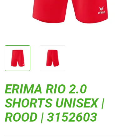
ERIMA RIO 2.0
SHORTS UNISEX |
ROOD | 3152603