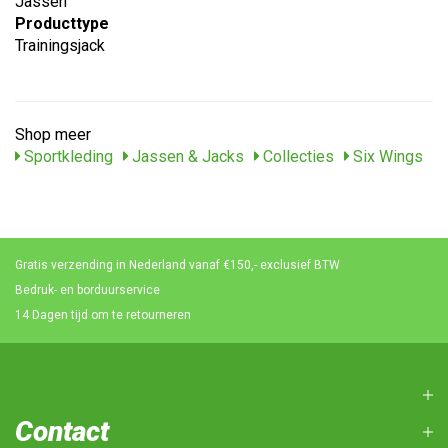
Jassen
Producttype
Trainingsjack
Shop meer
Sportkleding
Jassen & Jacks
Collecties
Six Wings
Gratis verzending in Nederland vanaf €150,- exclusief BTW
Bedruk- en borduurservice
14 Dagen tijd om te retourneren
Contact