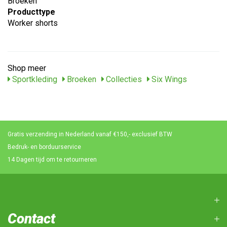
Broeken
Producttype
Worker shorts
Shop meer
Sportkleding
Broeken
Collecties
Six Wings
Gratis verzending in Nederland vanaf €150,- exclusief BTW
Bedruk- en borduurservice
14 Dagen tijd om te retourneren
Contact