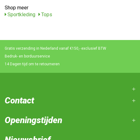
Shop meer
Sportkleding
Tops
Gratis verzending in Nederland vanaf €150,- exclusief BTW
Bedruk- en borduurservice
14 Dagen tijd om te retourneren
Contact
Openingstijden
Nieuwsbrief