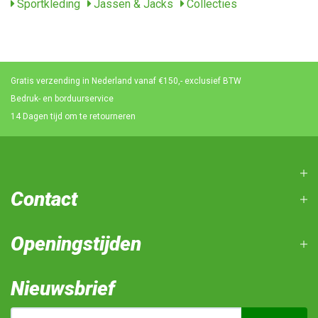
Sportkleding
Jassen & Jacks
Collecties
Gratis verzending in Nederland vanaf €150,- exclusief BTW
Bedruk- en borduurservice
14 Dagen tijd om te retourneren
Contact
Openingstijden
Nieuwsbrief