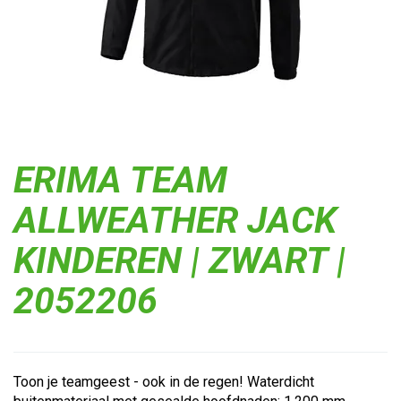
ERIMA TEAM
ALLWEATHER JACK
KINDEREN | ZWART |
2052206
Toon je teamgeest - ook in de regen! Waterdicht