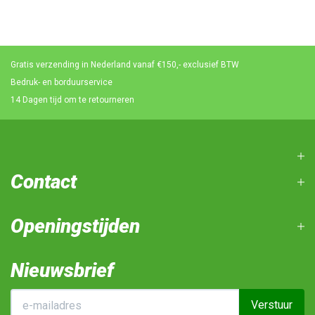
Gratis verzending in Nederland vanaf €150,- exclusief BTW
Bedruk- en borduurservice
14 Dagen tijd om te retourneren
Contact
Openingstijden
Nieuwsbrief
Verstuur