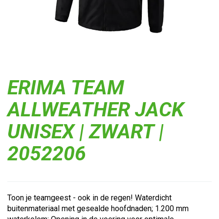
ERIMA TEAM
ALLWEATHER JACK
UNISEX | ZWART |
2052206
Toon je teamgeest - ook in de regen! Waterdicht
buitenmateriaal met gesealde hoofdnaden; 1.200 mm