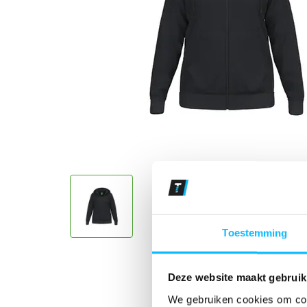
Toestemming
Deze website maakt gebruik
We gebruiken cookies om cont