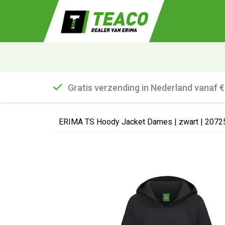
Gratis verzending in Nederland vanaf 
ERIMA TS Hoody Jacket Dames | zwart | 2072