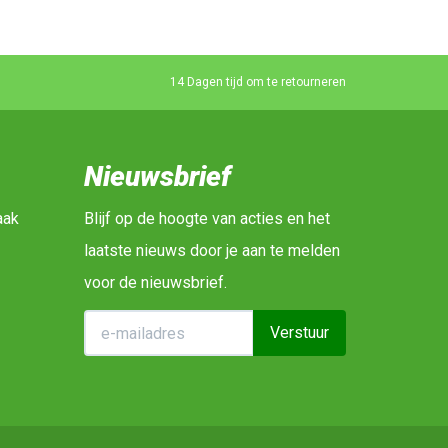
14 Dagen tijd om te retourneren
Nieuwsbrief
aak
Blijf op de hoogte van acties en het
laatste nieuws door je aan te melden
voor de nieuwsbrief.
Verstuur