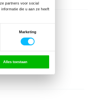
ze partners voor social
nformatie die u aan ze heeft
Marketing
olyester
Alles toestaan