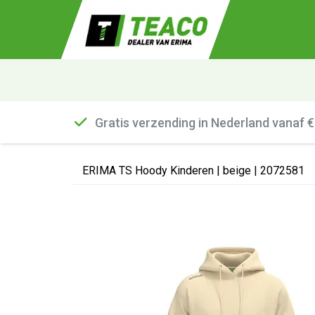
Gratis verzending in Nederland vanaf 
ERIMA TS Hoody Kinderen | beige | 2072581