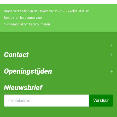
Gratis verzending in Nederland vanaf €150,- exclusief BTW
Bedruk- en borduurservice
14 Dagen tijd om te retourneren
Contact
Openingstijden
Nieuwsbrief
Verstuur