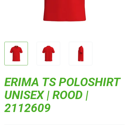
ERIMA TS POLOSHIRT
UNISEX | ROOD |
2112609