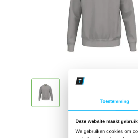
Toestemming
Deze website maakt gebruik
We gebruiken cookies om cont