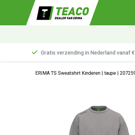
Gratis verzending in Nederland vanaf 
ERIMA TS Sweatshirt Kinderen | taupe | 20725