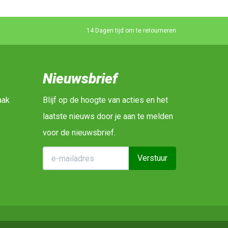
14 Dagen tijd om te retourneren
Nieuwsbrief
aak
Blijf op de hoogte van acties en het
laatste nieuws door je aan te melden
voor de nieuwsbrief.
Verstuur