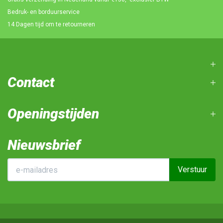
Bedruk- en borduurservice
14 Dagen tijd om te retourneren
Contact
Openingstijden
Nieuwsbrief
Verstuur