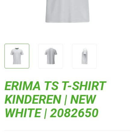
ERIMA TS T-SHIRT
KINDEREN | NEW
WHITE | 2082650