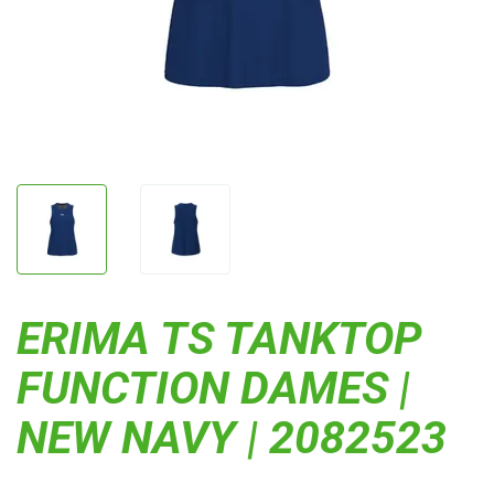
ERIMA TS TANKTOP
FUNCTION DAMES |
NEW NAVY | 2082523