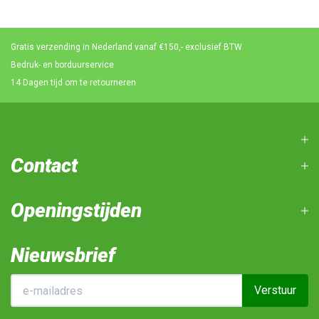
Gratis verzending in Nederland vanaf €150,- exclusief BTW
Bedruk- en borduurservice
14 Dagen tijd om te retourneren
Contact
Openingstijden
Nieuwsbrief
Verstuur