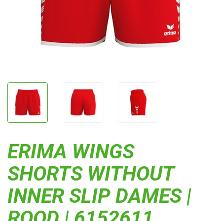
ERIMA WINGS
SHORTS WITHOUT
INNER SLIP DAMES |
ROOD | 6152611