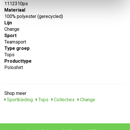
1112310ps
Materiaal
100% polyester (gerecycled)
Lijn
Change
Sport
Teamsport
Type groep
Tops
Producttype
Poloshirt
Shop meer
Sportkleding
Tops
Collecties
Change