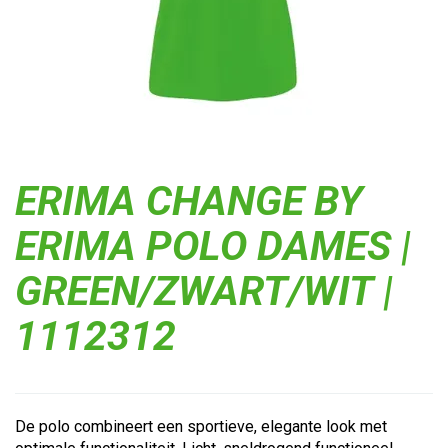
ERIMA CHANGE BY
ERIMA POLO DAMES |
GREEN/ZWART/WIT |
1112312
De polo combineert een sportieve, elegante look met